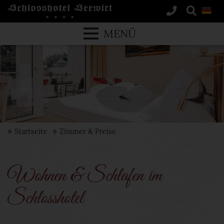
MENÜ
Startseite
Zimmer & Preise
Wohnen & Schlafen im
Schlosshotel