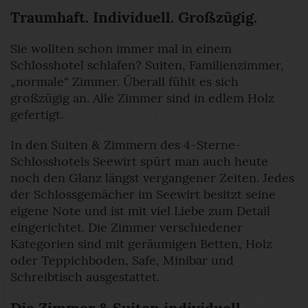
Traumhaft. Individuell. Großzügig.
Sie wollten schon immer mal in einem
Schlosshotel schlafen? Suiten, Familienzimmer,
„normale“ Zimmer. Überall fühlt es sich
großzügig an. Alle Zimmer sind in edlem Holz
gefertigt.
In den Suiten & Zimmern des 4-Sterne-
Schlosshotels Seewirt spürt man auch heute
noch den Glanz längst vergangener Zeiten. Jedes
der Schlossgemächer im Seewirt besitzt seine
eigene Note und ist mit viel Liebe zum Detail
eingerichtet. Die Zimmer verschiedener
Kategorien sind mit geräumigen Betten, Holz
oder Teppichboden, Safe, Minibar und
Schreibtisch ausgestattet.