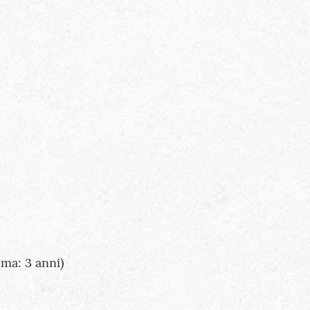
ma: 3 anni)