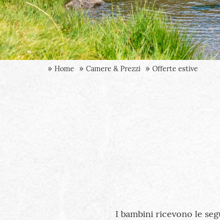
Home
Camere & Prezzi
Offerte estive
I bambini ricevono le seg