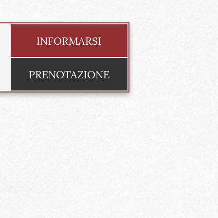
INFORMARSI
PRENOTAZIONE