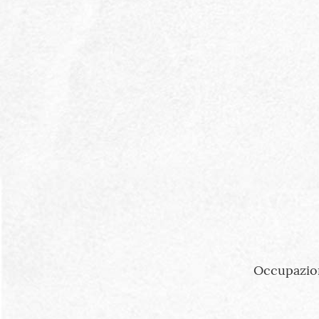
Occupazion