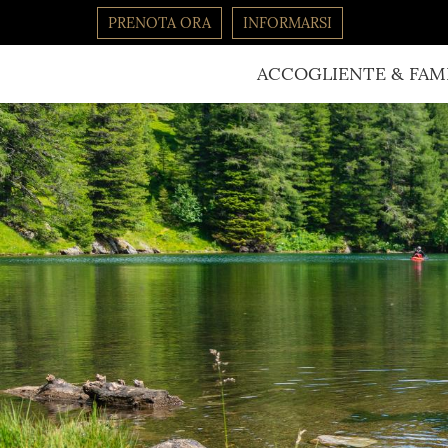
PRENOTA ORA
INFORMARSI
ACCOGLIENTE & FAMI