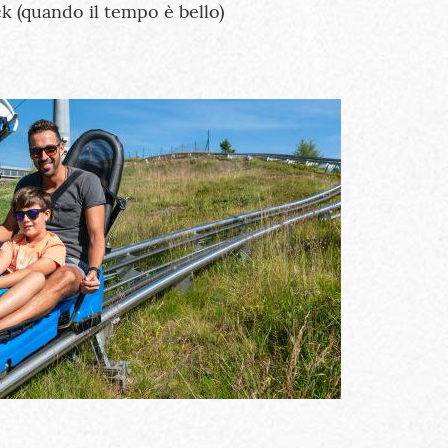
k (quando il tempo è bello)