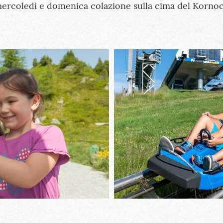
mercoledì e domenica colazione sulla cima del Kornoc