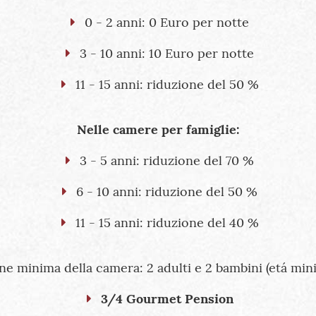
0 - 2 anni: 0 Euro per notte
3 - 10 anni: 10 Euro per notte
11 - 15 anni: riduzione del 50 %
Nelle camere per famiglie:
3 - 5 anni: riduzione del 70 %
6 - 10 anni: riduzione del 50 %
11 - 15 anni: riduzione del 40 %
e minima della camera: 2 adulti e 2 bambini (etá mini
3/4 Gourmet Pension