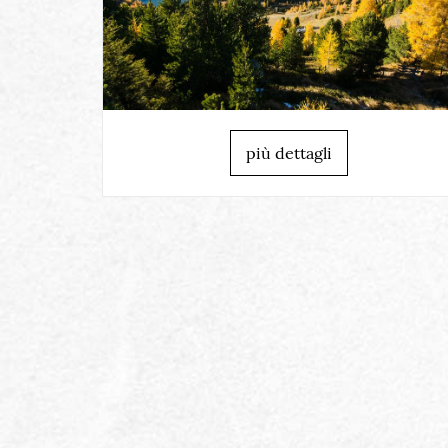
più dettagli