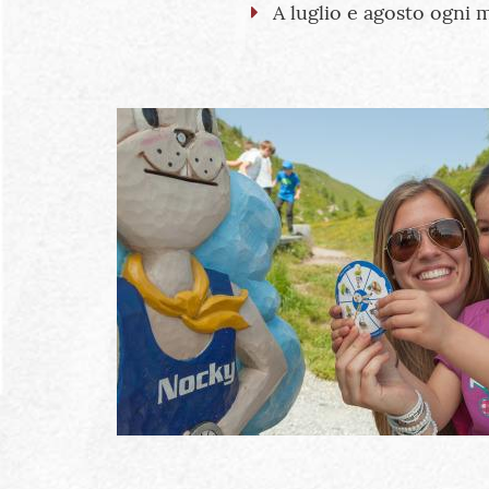
A luglio e agosto ogni 