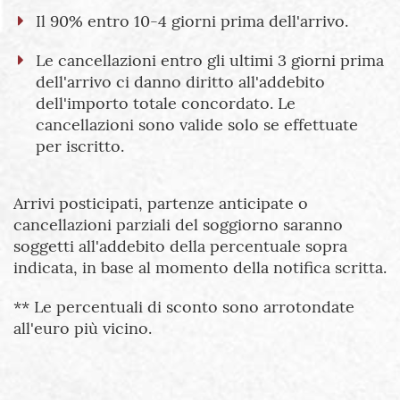
Il 90% entro 10-4 giorni prima dell'arrivo.
Le cancellazioni entro gli ultimi 3 giorni prima
dell'arrivo ci danno diritto all'addebito
dell'importo totale concordato. Le
cancellazioni sono valide solo se effettuate
per iscritto.
Arrivi posticipati, partenze anticipate o
cancellazioni parziali del soggiorno saranno
soggetti all'addebito della percentuale sopra
indicata, in base al momento della notifica scritta.
** Le percentuali di sconto sono arrotondate
all'euro più vicino.