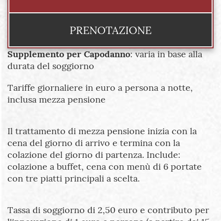
PRENOTAZIONE
Supplemento per Capodanno
: varia in base alla
durata del soggiorno
Tariffe giornaliere in euro a persona a notte,
inclusa mezza pensione
Il trattamento di mezza pensione inizia con la
cena del giorno di arrivo e termina con la
colazione del giorno di partenza. Include:
colazione a buffet, cena con menù di 6 portate
con tre piatti principali a scelta.
Tassa di soggiorno di 2,50 euro e contributo per