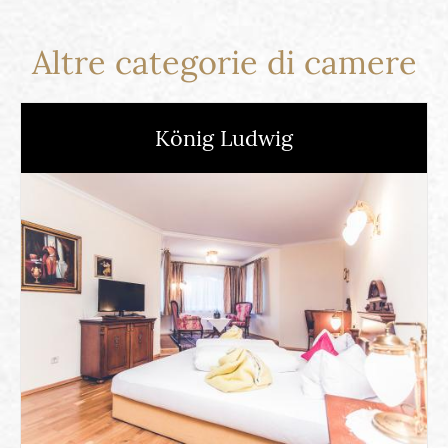
Altre categorie di camere
König Ludwig