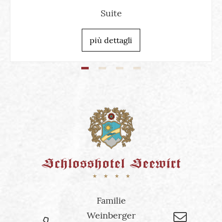
Suite
più dettagli
Familie
Weinberger