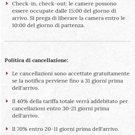
Check-in, check-out: le camere possono
essere occupate dalle 15:00 del giorno di
arrivo. Si prega di liberare la camera entro le
10:00 del giorno di partenza.
Politica di cancellazione:
Le cancellazioni sono accettate gratuitamente
se la notifica perviene fino a 31 giorni prima
dell'arrivo.
Il 40% della tariffa totale verrà addebitato per
cancellazioni entro 30-21 giorni prima
dell'arrivo.
Il 70% entro 20-11 giorni prima dell'arrivo.