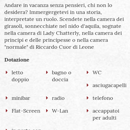
Andare in vacanza senza pensieri, chi non lo
desidera? Immergergetevi in una storia,
interpretate un ruolo. Scendete nella camera dei
girasoli, sonnecchiate nel nido d'aquila, sognate
nella camera di Lady Chatterly, nella camera dei
principi e delle principesse o nella camera
"normale" di Riccardo Cuor di Leone
Dotazione
letto
bagno o
WC
doppio
doccia
asciugacapelli
minibar
radio
telefono
Flat-Screen
W-Lan
accappatoi
per adulti