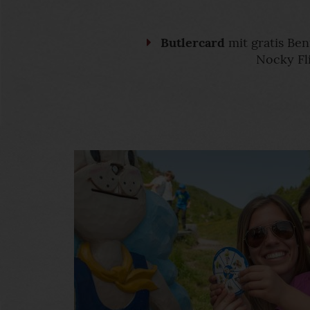
Butlercard
mit gratis Ben
Nocky Fl