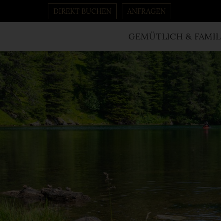
DIREKT BUCHEN
ANFRAGEN
GEMÜTLICH & FAMIL