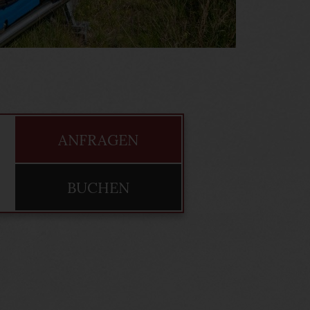
ANFRAGEN
BUCHEN