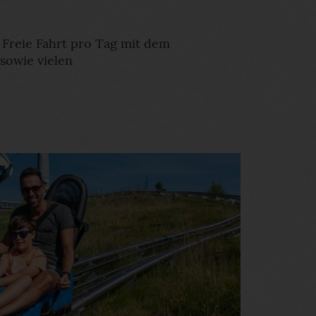
 Freie Fahrt pro Tag mit dem
sowie vielen