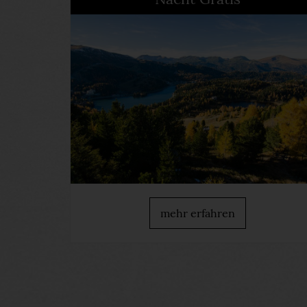
mehr erfahren