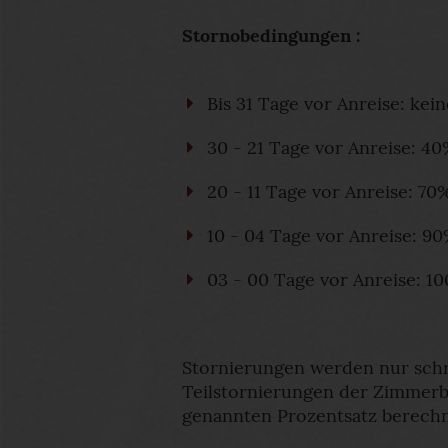
Stornobedingungen :
Bis 31 Tage vor Anreise: kei
30 - 21 Tage vor Anreise: 4
20 - 11 Tage vor Anreise: 7
10 - 04 Tage vor Anreise: 9
03 - 00 Tage vor Anreise: 1
Stornierungen werden nur schr
Teilstornierungen der Zimmerb
genannten Prozentsatz berechn