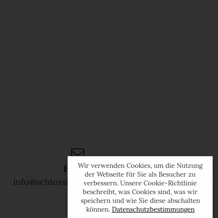
Wir verwenden Cookies, um die Nutzung
E-Mail
der Webseite für Sie als Besucher zu
info@schlosshotel-seewirt.com
verbessern. Unsere Cookie-Richtlinie
beschreibt, was Cookies sind, was wir
speichern und wie Sie diese abschalten
können.
Datenschutzbestimmungen