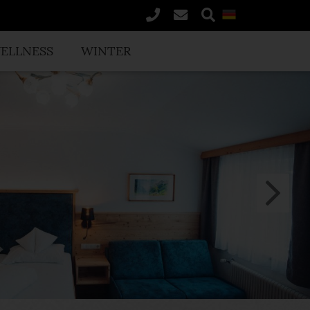
ELLNESS
WINTER