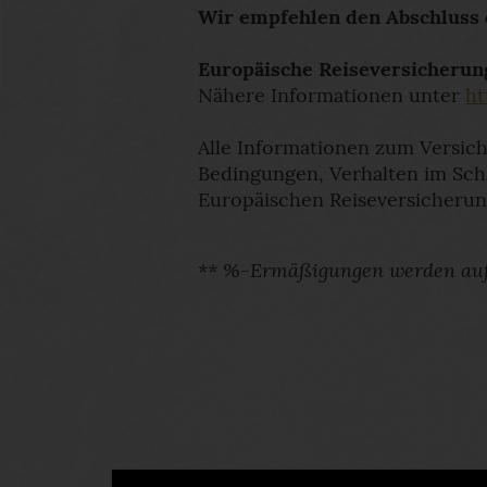
Wir empfehlen den Abschluss 
Europäische Reiseversicherun
Nähere Informationen unter
ht
Alle Informationen zum Versich
Bedingungen, Verhalten im Sch
Europäischen Reiseversicherun
** %-Ermäßigungen werden auf v