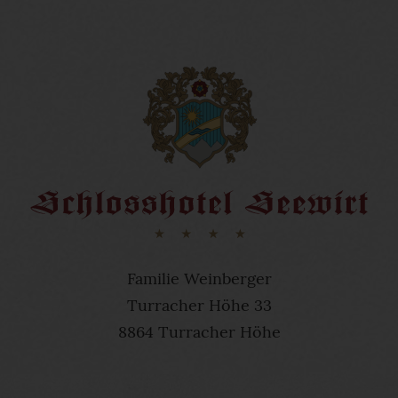
Familie Weinberger
Turracher Höhe 33
8864 Turracher Höhe