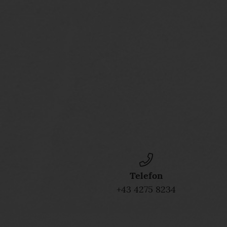
Telefon
+43 4275 8234