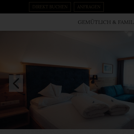
DIREKT BUCHEN
ANFRAGEN
GEMÜTLICH & FAMIL