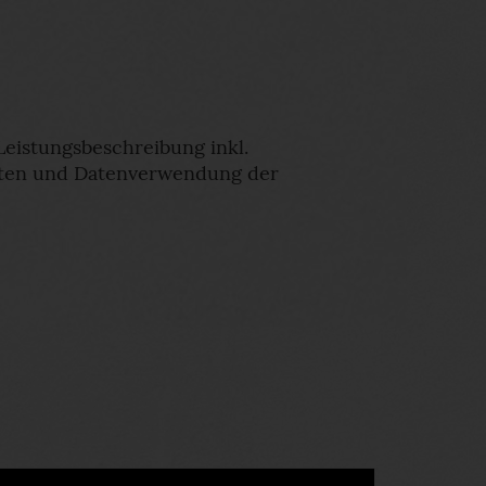
Leistungsbeschreibung inkl.
eiten und Datenverwendung der