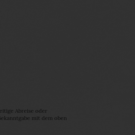
itige Abreise oder
 Bekanntgabe mit dem oben