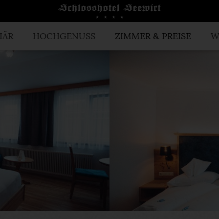
IÄR
HOCHGENUSS
ZIMMER & PREISE
W